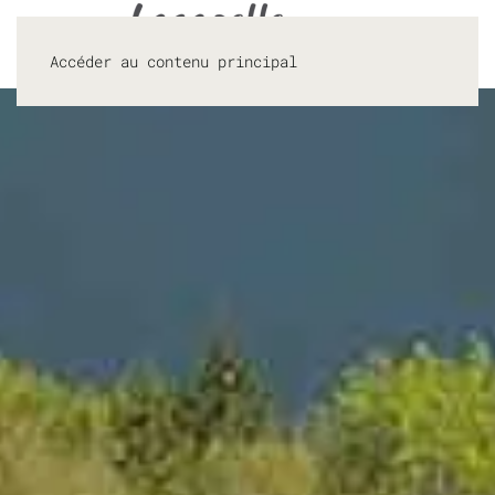
Accéder au contenu principal