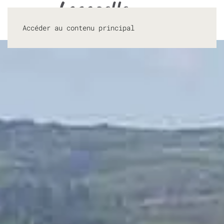
Accéder au contenu principal