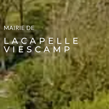
MAIRIE DE
LACAPELLE
VIESCAMP