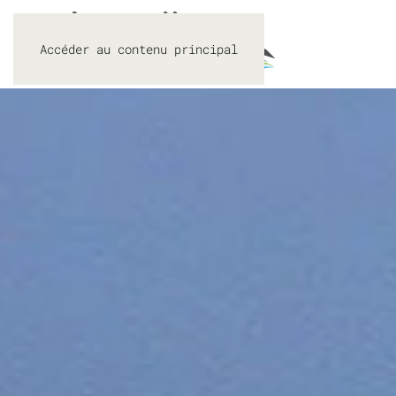
Accéder au contenu principal