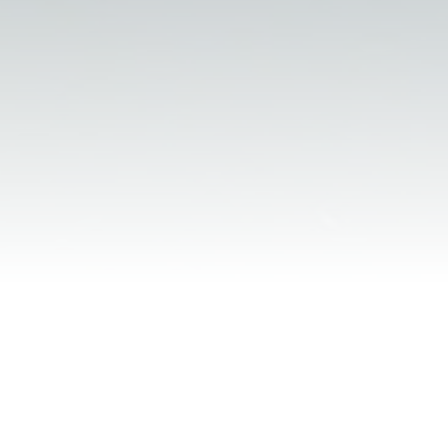
CONSULTER LE NIV