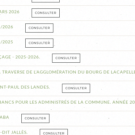
ARS 2026
CONSULTER
1/2026
CONSULTER
2/2025
CONSULTER
AGE - 2025-2026.
CONSULTER
A TRAVERSE DE L'AGGLOMÉRATION DU BOURG DE LACAPELL
NT-PAUL DES LANDES.
CONSULTER
T BANCS POUR LES ADMINISTRÉS DE LA COMMUNE. ANNÉE 20
CABA
CONSULTER
-DIT JALLÈS.
CONSULTER