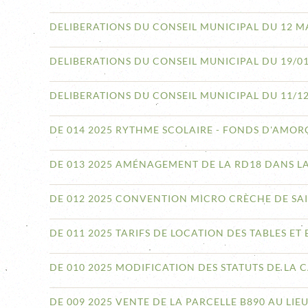
DELIBERATIONS DU CONSEIL MUNICIPAL DU 12 M
DELIBERATIONS DU CONSEIL MUNICIPAL DU 19/0
DELIBERATIONS DU CONSEIL MUNICIPAL DU 11/1
DE 014 2025 RYTHME SCOLAIRE - FONDS D'AMORÇ
DE 013 2025 AMÉNAGEMENT DE LA RD18 DANS L
DE 012 2025 CONVENTION MICRO CRÈCHE DE SAI
DE 011 2025 TARIFS DE LOCATION DES TABLES E
DE 010 2025 MODIFICATION DES STATUTS DE LA 
DE 009 2025 VENTE DE LA PARCELLE B890 AU LIEU