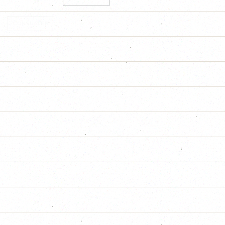
CONSULTER
NSULTER
E
CONSULTER
ULTER
ULTER
QUE LOT DE PEYRAGUDE
CONSULTER
 LOT DE PEYRAGUDE
CONSULTER
DE PEYRAGUDE
CONSULTER