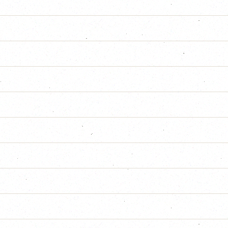
NSULTER
NSULTER
CONSULTER
E 2024
CONSULTER
2024
CONSULTER
IATIONS COMMUNALES
CONSULTER
SSOCIATIONS COMMUNALES
CONSULTER
CONSULTER
CONSULTER