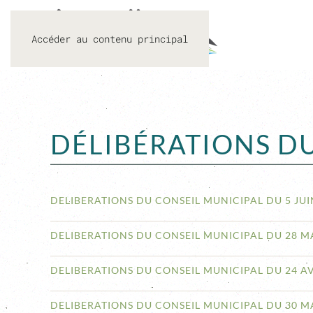
Accéder au contenu principal
DÉLIBÉRATIONS D
DELIBERATIONS DU CONSEIL MUNICIPAL DU 5 JUI
DELIBERATIONS DU CONSEIL MUNICIPAL DU 28 MA
DELIBERATIONS DU CONSEIL MUNICIPAL DU 24 AV
DELIBERATIONS DU CONSEIL MUNICIPAL DU 30 M