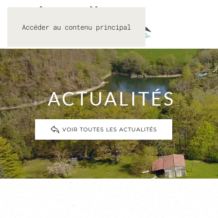
Accéder au contenu principal
ACTUALITÉS
VOIR TOUTES LES ACTUALITÉS