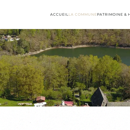
ACCUEIL
LA COMMUNE
PATRIMOINE & 