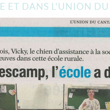
LE ET DANS L'UNION DU