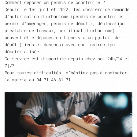
Comment déposer un permis de construire ?
Depuis le 1er juillet 2022, les dossiers de demande
d’autorisation d’urbanisme (permis de construire,
permis d’aménager, permis de démolir, déclaration
préalable de travaux, certificat d’urbanisme)
peuvent être déposés en ligne via un portail de
dépôt (liens ci-dessous) avec une instruction
dématérialisée.
Ce service est disponible depuis chez soi 24h/24 et
7j/7.
Pour toutes difficultés, n’hésitez pas à contacter
la mairie au 04 71 46 31 71