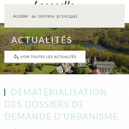
Accéder au contenu principal
ACTUALITÉS
VOIR TOUTES LES ACTUALITÉS
DÉMATÉRIALISATION
DES DOSSIERS DE
DEMANDE D’URBANISME